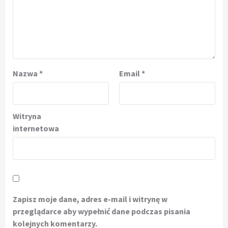
Nazwa
*
Email
*
Witryna
internetowa
Zapisz moje dane, adres e-mail i witrynę w
przeglądarce aby wypełnić dane podczas pisania
kolejnych komentarzy.