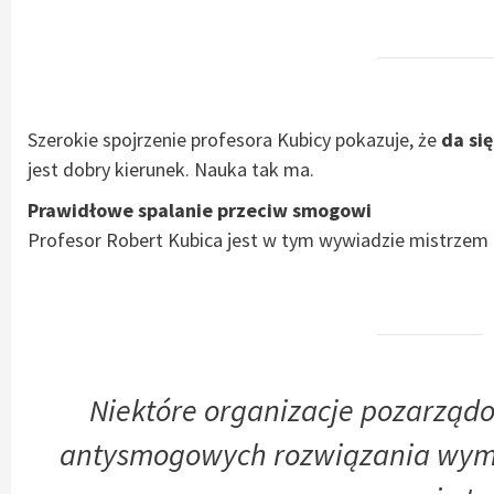
Szerokie spojrzenie profesora Kubicy pokazuje, że
da si
jest dobry kierunek. Nauka tak ma.
Prawidłowe spalanie przeciw smogowi
Profesor Robert Kubica jest w tym wywiadzie mistrzem
Niektóre organizacje pozarzą
antysmogowych rozwiązania wymu