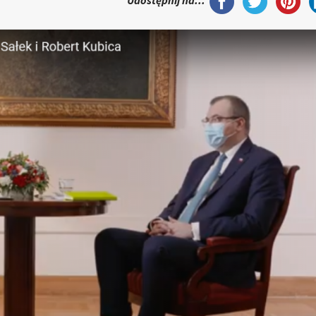
Udostępnij na...